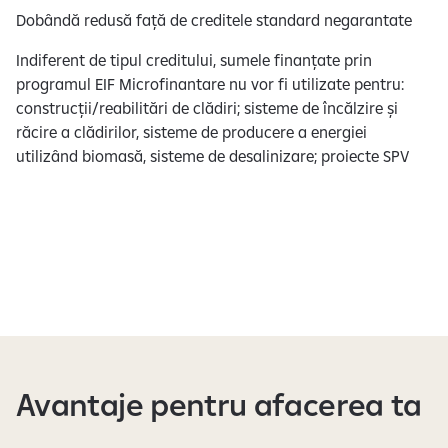
Dobândă redusă față de creditele standard negarantate
​Indiferent de tipul creditului, sumele finanțate prin
programul EIF Microfinantare nu vor fi utilizate pentru:
construcții/reabilitări de clădiri; sisteme de încălzire și
răcire a clădirilor, sisteme de producere a energiei
utilizând biomasă, sisteme de desalinizare; proiecte SPV​​
Avantaje pentru afacerea ta