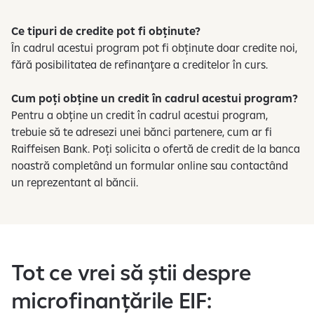
Ce tipuri de credite pot fi obținute?​
În cadrul acestui program pot fi obținute doar credite noi,
fără posibilitatea de refinanţare a creditelor în curs. ​
Cum poți obține un credit în cadrul acestui program?​
Pentru a obține un credit în cadrul acestui program,
trebuie să te adresezi unei bănci partenere, cum ar fi
Raiffeisen Bank. Poți solicita o ofertă de credit de la banca
noastră completând un formular online sau contactând
un reprezentant al băncii.
Tot ce vrei să știi despre
microfinanțările EIF: