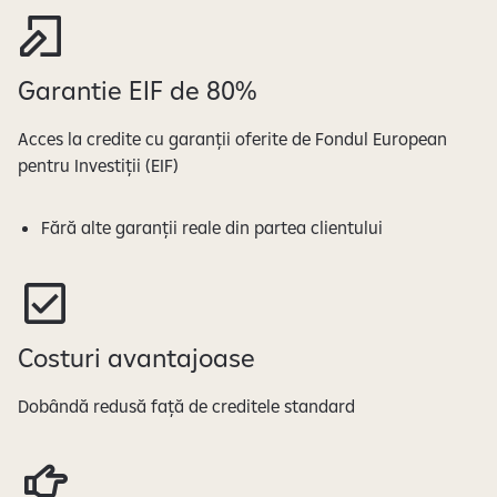
Garantie EIF de 80%
Acces la credite cu garanții oferite de Fondul European
pentru Investiții (EIF)​
Fără alte garanții reale din partea clientului
Costuri avantajoase​
Dobândă redusă față de creditele standard ​