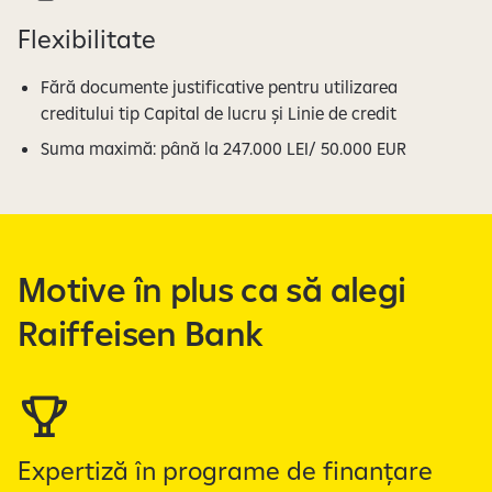
Flexibilitate
Fără documente justificative pentru utilizarea
creditului tip Capital de lucru și Linie de credit
Suma maximă: până la 247.000 LEI/ 50.000 EUR
Motive în plus ca să alegi
Raiffeisen Bank
Expertiză în programe de finanțare