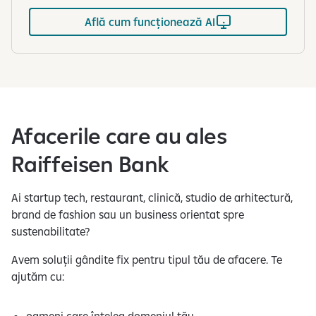
Află cum funcționează AI
Afacerile care au ales
Raiffeisen Bank
Ai startup tech, restaurant, clinică, studio de arhitectură,
brand de fashion sau un business orientat spre
sustenabilitate?
Avem soluții gândite fix pentru tipul tău de afacere. Te
ajutăm cu: