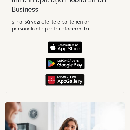
Business
și hai să vezi ofertele partenerilor
personalizate pentru afacerea ta.