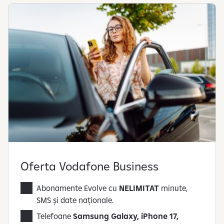
Oferta Vodafone Business
Abonamente Evolve cu
NELIMITAT
minute,
SMS și date naționale.
Telefoane
Samsung Galaxy, iPhone 17,