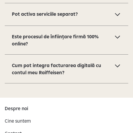
Pot activa serviciile separat?
Este procesul de înființare firmă 100%
online?
Cum pot integra facturarea digitală cu
contul meu Raiffeisen?
Despre noi
Cine suntem