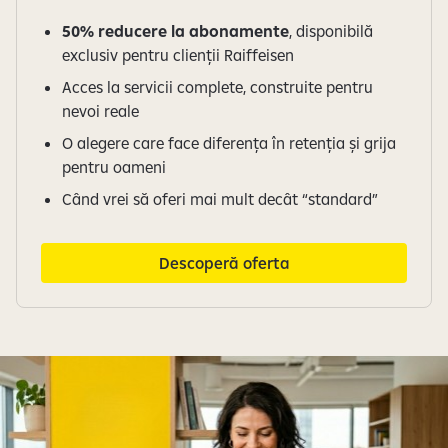
50% reducere la abonamente
, disponibilă
exclusiv pentru clienții Raiffeisen
Acces la servicii complete, construite pentru
nevoi reale
O alegere care face diferența în retenția și grija
pentru oameni
Când vrei să oferi mai mult decât “standard”
Descoperă oferta