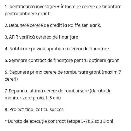
1. Identificarea investiției + întocmire cerere de finanțare
pentru obținere grant
2. Depunere cerere de credit la Raiffeisen Bank.
3. AFIR verifică cererea de finanțare
4. Notificare privind aprobarea cererii de finanțare
5. Semnare contract de finanțare pentru obținere grant
6. Depunere prima cerere de rambursare grant (maxim 7
cereri)
7. Depunere ultima cerere de rambursare (durata de
monitorizare proiect: 5 ani)
8. Proiect finalizat cu succes.
* Durata de execuție contract (etape 5-7): 2 sau 3 ani