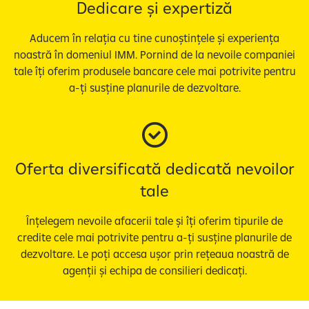
Dedicare și expertiză
Aducem în relația cu tine cunoștințele și experiența
noastră în domeniul IMM. Pornind de la nevoile companiei
tale îți oferim produsele bancare cele mai potrivite pentru
a-ți susține planurile de dezvoltare.
Oferta diversificată dedicată nevoilor
tale
Înțelegem nevoile afacerii tale și îți oferim tipurile de
credite cele mai potrivite pentru a-ți susține planurile de
dezvoltare. Le poți accesa ușor prin rețeaua noastră de
agenții și echipa de consilieri dedicați.