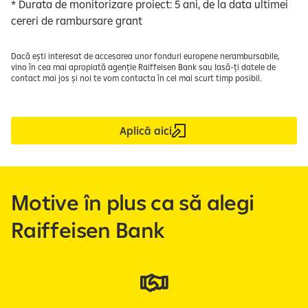
* Durata de monitorizare proiect: 5 ani, de la data ultimei
cereri de rambursare grant
Dacă ești interesat de accesarea unor fonduri europene nerambursabile,
vino în cea mai apropiată agenție Raiffeisen Bank sau lasă-ți datele de
contact mai jos și noi te vom contacta în cel mai scurt timp posibil.
Aplică aici
Motive în plus ca să alegi
Raiffeisen Bank