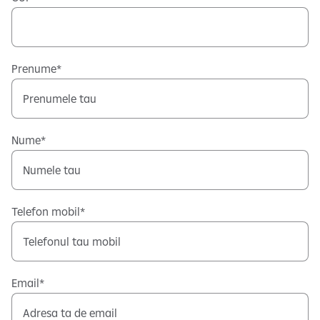
Prenume
Nume
Telefon mobil
Email