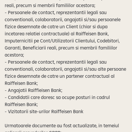
reali, precum si membrii familiilor acestora;
- Persoanele de contact, reprezentantii legali sau
conventionali, colaboratorii, angajatii si/sau persoanele
fizice desemnate de catre un Client (chiar si dupa
incetarea relatiei contractuale) al Raiffeisen Bank,
Imputernicitii pe Cont/Utilizatorii Clientului, Codebitori,
Garanti, Beneficiarii reali, precum si membrii familiilor
acestora;
- Persoanele de contact, reprezentantii legali sau
conventionali, colaboratorii, angajatii si/sau alte persoane
fizice desemnate de catre un partener contractual al
Raiffeisen Bank;
- Angajatii Raiffieisen Bank;
- Candidatii care doresc sa ocupe posturi in cadrul
Raiffeisen Bank;
- Vizitatorii site-urilor Raiffeisen Bank
Urmatoarele documente au fost actualizate, in temeiul