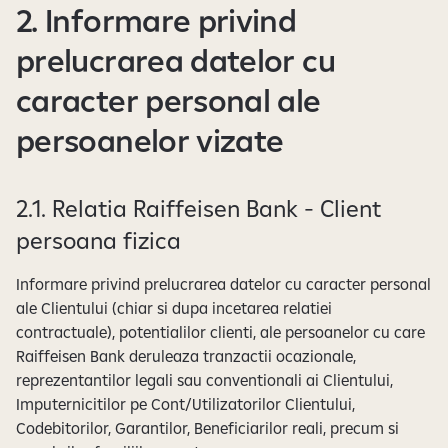
2. Informare privind
prelucrarea datelor cu
caracter personal ale
persoanelor vizate
2.1. Relatia Raiffeisen Bank - Client
persoana fizica
Informare privind prelucrarea datelor cu caracter personal
ale Clientului (chiar si dupa incetarea relatiei
contractuale), potentialilor clienti, ale persoanelor cu care
Raiffeisen Bank deruleaza tranzactii ocazionale,
reprezentantilor legali sau conventionali ai Clientului,
Imputernicitilor pe Cont/Utilizatorilor Clientului,
Codebitorilor, Garantilor, Beneficiarilor reali, precum si