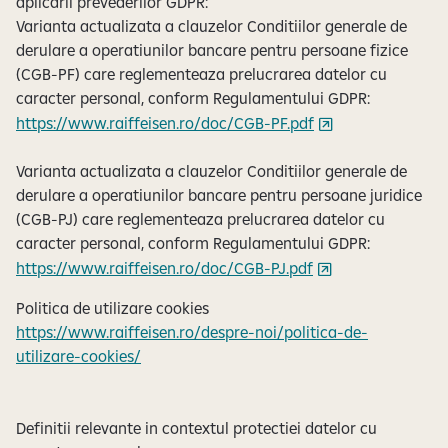
aplicarii prevederilor GDPR:
Varianta actualizata a clauzelor Conditiilor generale de
derulare a operatiunilor bancare pentru persoane fizice
(CGB-PF) care reglementeaza prelucrarea datelor cu
caracter personal, conform Regulamentului GDPR:
https://www.raiffeisen.ro/doc/CGB-PF.pdf
Varianta actualizata a clauzelor Conditiilor generale de
derulare a operatiunilor bancare pentru persoane juridice
(CGB-PJ) care reglementeaza prelucrarea datelor cu
caracter personal, conform Regulamentului GDPR:
https://www.raiffeisen.ro/doc/CGB-PJ.pdf
Politica de utilizare cookies
https://www.raiffeisen.ro/despre-noi/politica-de-
utilizare-cookies/
Definitii relevante in contextul protectiei datelor cu