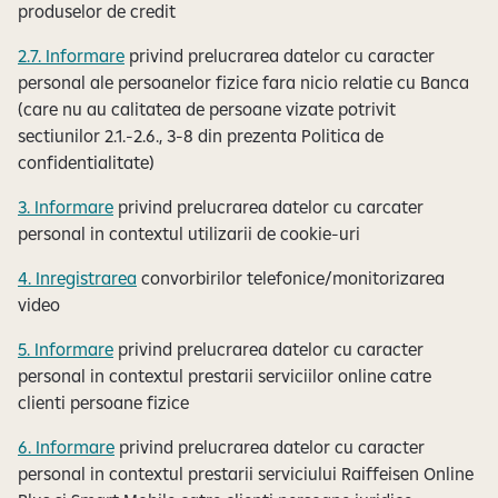
produselor de credit
2.7. Informare
privind prelucrarea datelor cu caracter
personal ale persoanelor fizice fara nicio relatie cu Banca
(care nu au calitatea de persoane vizate potrivit
sectiunilor 2.1.-2.6., 3-8 din prezenta Politica de
confidentialitate)
3. Informare
privind prelucrarea datelor cu carcater
personal in contextul utilizarii de cookie-uri
4. Inregistrarea
convorbirilor telefonice/monitorizarea
video
5. Informare
privind prelucrarea datelor cu caracter
personal in contextul prestarii serviciilor online catre
clienti persoane fizice
6. Informare
privind prelucrarea datelor cu caracter
personal in contextul prestarii serviciului Raiffeisen Online