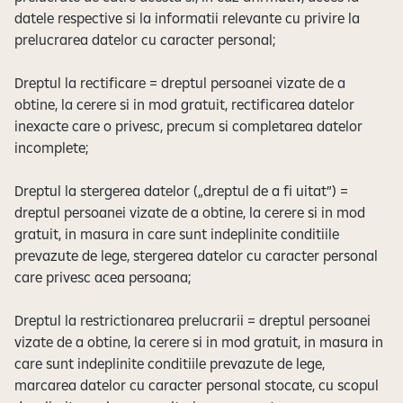
datele respective si la informatii relevante cu privire la
prelucrarea datelor cu caracter personal;
Dreptul la rectificare = dreptul persoanei vizate de a
obtine, la cerere si in mod gratuit, rectificarea datelor
inexacte care o privesc, precum si completarea datelor
incomplete;
Dreptul la stergerea datelor („dreptul de a fi uitat”) =
dreptul persoanei vizate de a obtine, la cerere si in mod
gratuit, in masura in care sunt indeplinite conditiile
prevazute de lege, stergerea datelor cu caracter personal
care privesc acea persoana;
Dreptul la restrictionarea prelucrarii = dreptul persoanei
vizate de a obtine, la cerere si in mod gratuit, in masura in
care sunt indeplinite conditiile prevazute de lege,
marcarea datelor cu caracter personal stocate, cu scopul