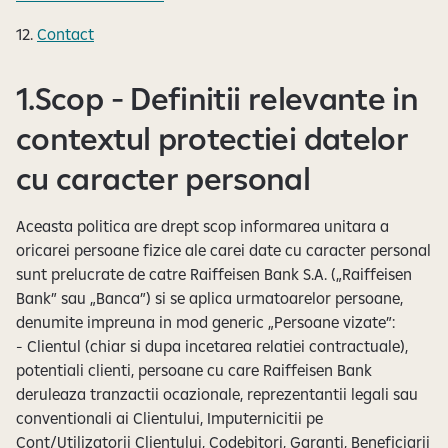
12.
Contact
1.Scop - Definitii relevante in
contextul protectiei datelor
cu caracter personal
Aceasta politica are drept scop informarea unitara a
oricarei persoane fizice ale carei date cu caracter personal
sunt prelucrate de catre Raiffeisen Bank S.A. („Raiffeisen
Bank” sau „Banca”) si se aplica urmatoarelor persoane,
denumite impreuna in mod generic „Persoane vizate”:
- Clientul (chiar si dupa incetarea relatiei contractuale),
potentiali clienti, persoane cu care Raiffeisen Bank
deruleaza tranzactii ocazionale, reprezentantii legali sau
conventionali ai Clientului, Imputernicitii pe
Cont/Utilizatorii Clientului, Codebitori, Garanti, Beneficiarii