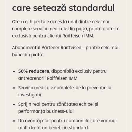
care setează standardul
Oferă echipei tale acces la unul dintre cele mai
complete servicii medicale din piață, printr-o ofertă
exclusivă pentru clienții Raiffeisen IMM.
Abonamentul Partener Raiffeisen - printre cele mai
bune din piață:
50% reducere
, disponibilă exclusiv pentru
antreprenorii Raiffeisen IMM
Servicii medicale complete, de la prevenție la
investigații
Sprijin real pentru sănătatea echipei și
performanța business-ului
Un avantaj clar pentru companiile care vor mai
mult decât un beneficiu standard