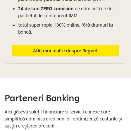
24 de luni ZERO comision
de administrare la
pachetul de cont curent IMM
totul super rapid, 100% online, fără drumuri la
bancă.
Află mai multe despre Regnet
Parteneri Banking
Aici găsești soluții financiare și servicii conexe care
simplifică administrarea banilor, optimizează costurile și
susțin creșterea afacerii.