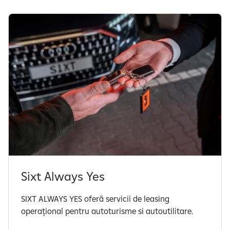
Sixt Always Yes
SIXT ALWAYS YES oferă servicii de leasing
operațional pentru autoturisme si autoutilitare.