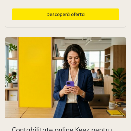
Descoperă oferta
Contabilitate online Keez pentru