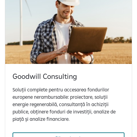
Goodwill Consulting
Soluții complete pentru accesarea fondurilor
europene nerambursabile: proiectare, soluții
energie regenerabilă, consultanță în achiziții
publice, obținere fonduri de investiții, analize de
piață și analize financiare.