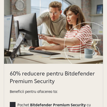
60% reducere pentru Bitdefender
Premium Security
Beneficii pentru afacerea ta:
Pachet
Bitdefender Premium Security
cu