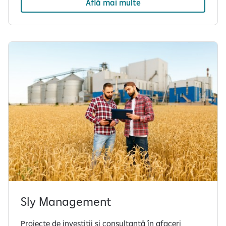
Află mai multe
Sly Management
Proiecte de investiţii și consultanță în afaceri