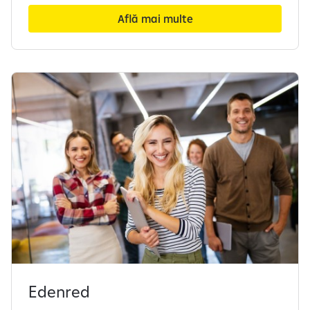
Află mai multe
Edenred