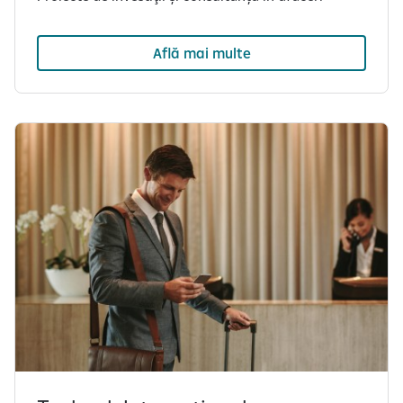
Află mai multe