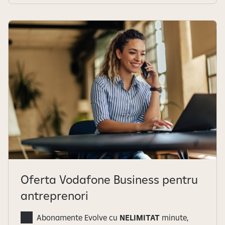
Oferta Vodafone Business pentru
antreprenori
Abonamente Evolve cu
NELIMITAT
minute,