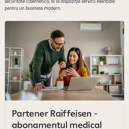
securitate cibernetică, ai la dispoziție servicii esențiale
pentru un business modern.
Partener Raiffeisen -
abonamentul medical