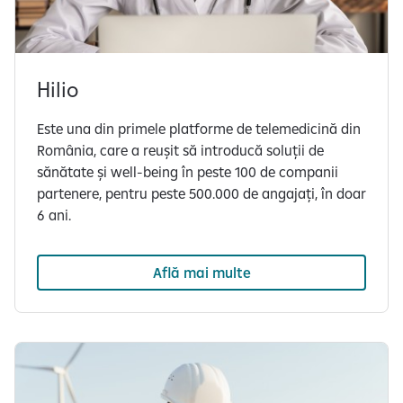
Hilio
Este una din primele platforme de telemedicină din
România, care a reușit să introducă soluții de
sănătate și well-being în peste 100 de companii
partenere, pentru peste 500.000 de angajați, în doar
6 ani.
Află mai multe