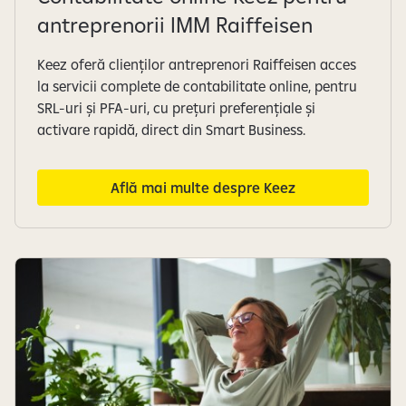
antreprenorii IMM Raiffeisen
Keez oferă clienților antreprenori Raiffeisen acces
la servicii complete de contabilitate online, pentru
SRL-uri și PFA-uri, cu prețuri preferențiale și
activare rapidă, direct din Smart Business.
Află mai multe despre Keez