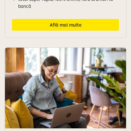
bancă
Află mai multe