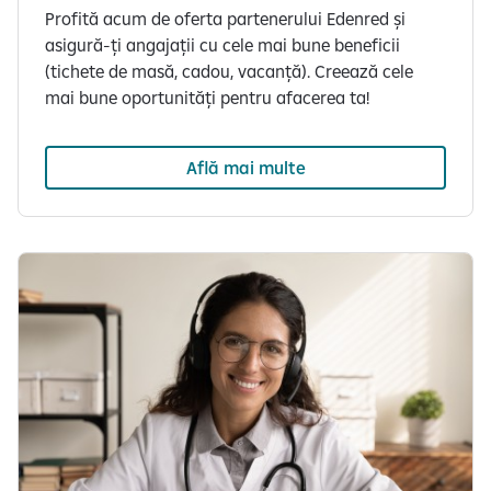
Profită acum de oferta partenerului Edenred și
asigură-ți angajații cu cele mai bune beneficii
(tichete de masă, cadou, vacanță). Creează cele
mai bune oportunități pentru afacerea ta!
Află mai multe