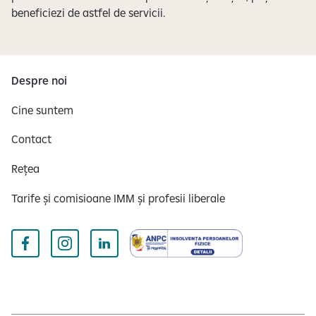
beneficiezi de astfel de servicii.
Despre noi
Cine suntem
Contact
Rețea
Tarife și comisioane IMM și profesii liberale