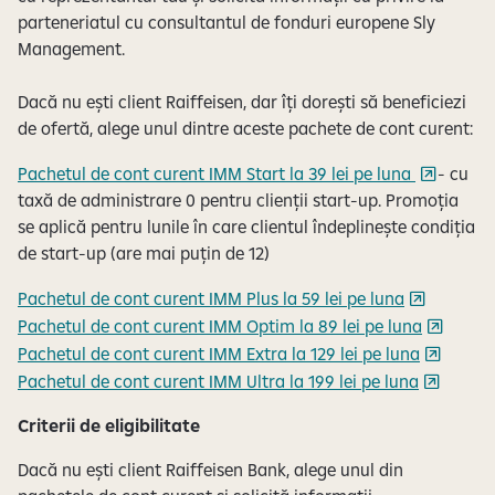
parteneriatul cu consultantul de fonduri europene Sly
Management.
Dacă nu ești client Raiffeisen, dar îți dorești să beneficiezi
de ofertă, alege unul dintre aceste pachete de cont curent:
Pachetul de cont curent IMM Start la 39 lei pe luna
- cu
taxă de administrare 0 pentru clienții start-up. Promoția
se aplică pentru lunile în care clientul îndeplinește condiția
de start-up (are mai puțin de 12)
Pachetul de cont curent IMM Plus la 59 lei pe luna
Pachetul de cont curent IMM Optim la 89 lei pe luna
Pachetul de cont curent IMM Extra la 129 lei pe luna
Pachetul de cont curent IMM Ultra la 199 lei pe luna
Criterii de eligibilitate
Dacă nu ești client Raiffeisen Bank, alege unul din