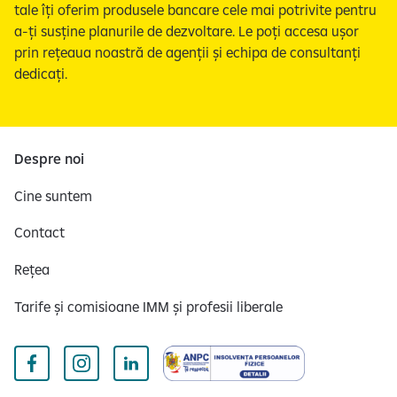
tale îți oferim produsele bancare cele mai potrivite pentru
a-ți susține planurile de dezvoltare. Le poți accesa ușor
prin rețeaua noastră de agenții și echipa de consultanți
dedicați.
Despre noi
Cine suntem
Contact
Rețea
Tarife și comisioane IMM și profesii liberale