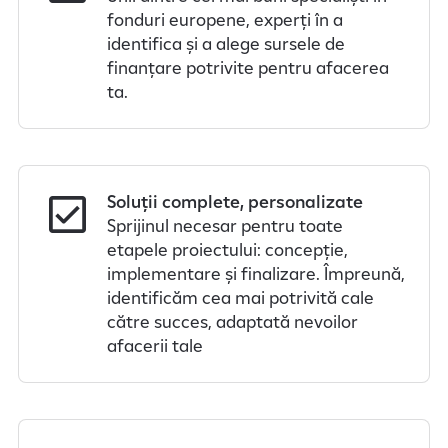
fonduri europene, experți în a
identifica și a alege sursele de
finanțare potrivite pentru afacerea
ta.
Soluții complete, personalizate
Sprijinul necesar pentru toate
etapele proiectului: concepție,
implementare și finalizare. Împreună,
identificăm cea mai potrivită cale
către succes, adaptată nevoilor
afacerii tale