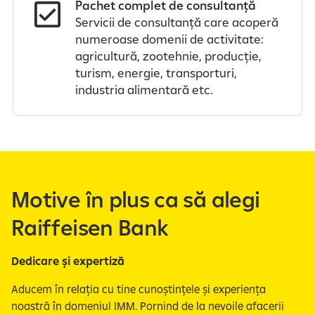
Pachet complet de consultanță
Servicii de consultanță care acoperă
numeroase domenii de activitate:
agricultură, zootehnie, producție,
turism, energie, transporturi,
industria alimentară etc.
Motive în plus ca să alegi
Raiffeisen Bank
Dedicare și expertiză
Aducem în relația cu tine cunoștințele și experiența
noastră în domeniul IMM. Pornind de la nevoile afacerii