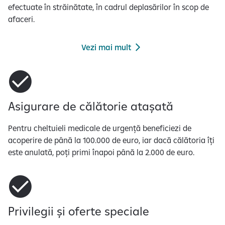
efectuate în străinătate, în cadrul deplasărilor în scop de
afaceri.
Vezi mai mult
Asigurare de călătorie atașată
Pentru cheltuieli medicale de urgență beneficiezi de
acoperire de până la 100.000 de euro, iar dacă călătoria îți
este anulată, poți primi înapoi până la 2.000 de euro.
Privilegii și oferte speciale