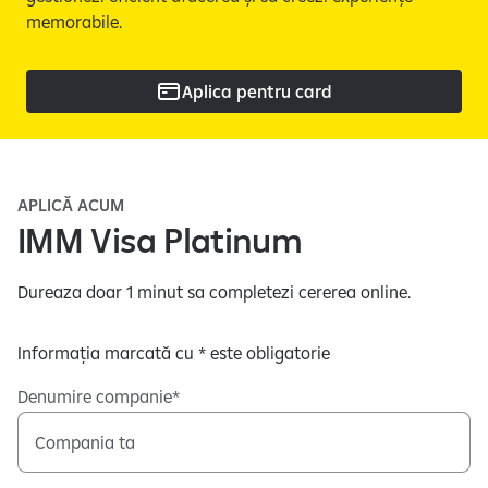
memorabile.
Aplica pentru card
APLICĂ ACUM
IMM Visa Platinum
Dureaza doar 1 minut sa completezi cererea online.
Informația marcată cu * este obligatorie
Denumire companie