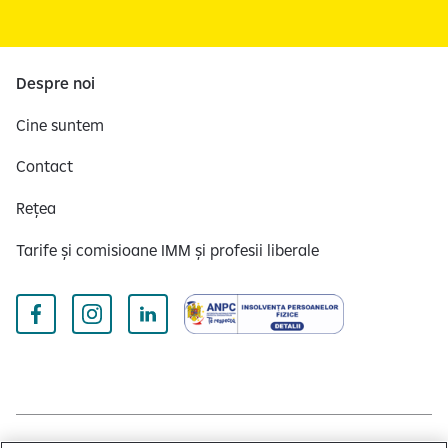
Despre noi
Cine suntem
Contact
Rețea
Tarife și comisioane IMM și profesii liberale