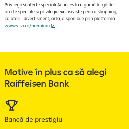
Privilegii și oferte specialeAi acces la o gamă largă de
oferte speciale și privilegii exclusiviste pentru shopping,
călătorii, divertisment, artă, disponibile prin platforma
www.visa.ro/premium
.
Motive în plus ca să alegi
Raiffeisen Bank
Bancă de prestigiu