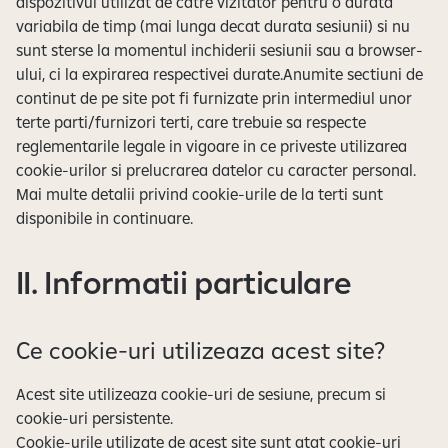
dispozitivul utilizat de catre vizitator pentru o durata
variabila de timp (mai lunga decat durata sesiunii) si nu
sunt sterse la momentul inchiderii sesiunii sau a browser-
ului, ci la expirarea respectivei durate.Anumite sectiuni de
continut de pe site pot fi furnizate prin intermediul unor
terte parti/furnizori terti, care trebuie sa respecte
reglementarile legale in vigoare in ce priveste utilizarea
cookie-urilor si prelucrarea datelor cu caracter personal.
Mai multe detalii privind cookie-urile de la terti sunt
disponibile in continuare.
II. Informatii particulare
Ce cookie-uri utilizeaza acest site?
Acest site utilizeaza cookie-uri de sesiune, precum si
cookie-uri persistente.
Cookie-urile utilizate de acest site sunt atat cookie-uri