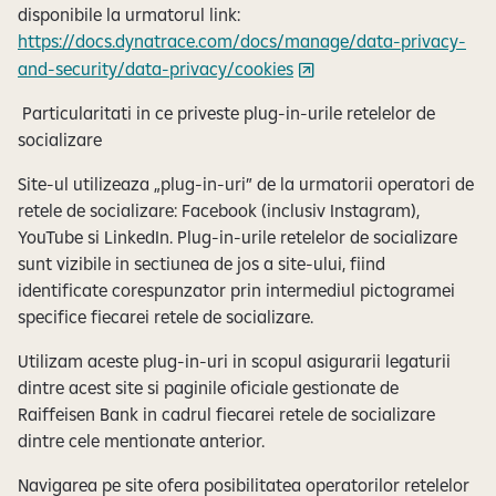
disponibile la urmatorul link:
https://docs.dynatrace.com/docs/manage/data-privacy-
and-security/data-privacy/cookies
Particularitati in ce priveste plug-in-urile retelelor de
socializare
Site-ul utilizeaza „plug-in-uri” de la urmatorii operatori de
retele de socializare: Facebook (inclusiv Instagram),
YouTube si LinkedIn. Plug-in-urile retelelor de socializare
sunt vizibile in sectiunea de jos a site-ului, fiind
identificate corespunzator prin intermediul pictogramei
specifice fiecarei retele de socializare.
Utilizam aceste plug-in-uri in scopul asigurarii legaturii
dintre acest site si paginile oficiale gestionate de
Raiffeisen Bank in cadrul fiecarei retele de socializare
dintre cele mentionate anterior.
Navigarea pe site ofera posibilitatea operatorilor retelelor