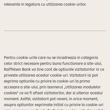
e
relevante in legatura cu utilizarea cookie-urilor.
Pentru cookie-urile care nu se incadreaza in categoria
celor strict necesare pentru buna functionare a site-ului,
Raiffeisen Bank va tine cont de optiunile vizitatorilor in ce
priveste utilizarea acestor cookie-uri. Vizitatorii isi pot
exprima optiunile cu privire la cookie-uri la prima
accesare a site-ului, prin bannerul „Utilizarea modulelor
cookies” ce va fi afisat vizitatorilor, dar si ulterior acestui
moment. Astfel, vizitatorii pot reveni, in orice moment,
asupra optiunilor exprimate initial cu privire la cookie-uri