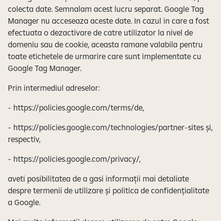
colecta date. Semnalam acest lucru separat. Google Tag
Manager nu acceseaza aceste date. In cazul in care a fost
efectuata o dezactivare de catre utilizator la nivel de
domeniu sau de cookie, aceasta ramane valabila pentru
toate etichetele de urmarire care sunt implementate cu
Google Tag Manager.
Prin intermediul adreselor:
- https://policies.google.com/terms/de,
- https://policies.google.com/technologies/partner-sites și,
respectiv,
- https://policies.google.com/privacy/,
aveti posibilitatea de a gasi informații mai detaliate
despre termenii de utilizare și politica de confidențialitate
a Google.