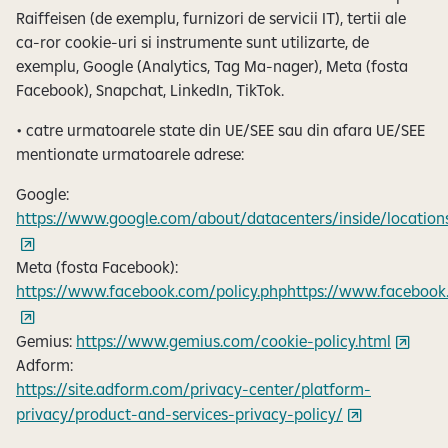
Raiffeisen (de exemplu, furnizori de servicii IT), tertii ale
ca-ror cookie-uri si instrumente sunt utilizarte, de
exemplu, Google (Analytics, Tag Ma-nager), Meta (fosta
Facebook), Snapchat, LinkedIn, TikTok.
• catre urmatoarele state din UE/SEE sau din afara UE/SEE
mentionate urmatoarele adrese:
Google:
https://www.google.com/about/datacenters/inside/location
Meta (fosta Facebook):
https://www.facebook.com/policy.phphttps://www.facebook
Gemius:
https://www.gemius.com/cookie-policy.html
Adform:
https://site.adform.com/privacy-center/platform-
privacy/product-and-services-privacy-policy/