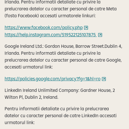
Irlanda. Pentru informatii detaliate cu privire la
prelucrarea datelor cu caracter personal de catre Meta
(fosta Facebook) accesati urmatorele linkuri:
https://www.facebook.com/policy.php
https://help.instagram.com/519522125107875
Google Ireland Ltd.: Gordon House, Barrow Street.Dublin 4,
Irlanda. Pentru informatii detaliate cu privire la
prelucrarea datelor cu caracter personal de catre Google,
accesati urmatorul link:
https://policies.google.com/privacy?fg=1&hl=ro
LinkedIn Ireland Unlimited Company: Gardner House, 2
Wilton Pl, Dublin 2, Ireland.
Pentru informatii detaliate cu privire la prelucrarea
datelor cu caracter personal de catre LinkedIn accesati
urmatorul link: