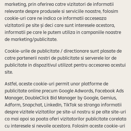
marketing, prin oferirea catre vizitatori de informatii
relevante despre produsele si serviciile noastre, folosim
cookie-uri care ne indica ce informatii acceseaza
vizitatorii pe site și deci care sunt interesele acestora,
informatii pe care le putem utiliza in campaniile noastre
de marketing/publicitate.
Cookie-urile de publicitate / directionare sunt plasate de
catre partenerii nostri de publicitate si serverele lor de
publicitate in dispozitivul utilizat pentru accesarea acestui
site.
Astfel, aceste cookie-uri permit unor platforme de
publicitate online precum Google Adwords, Facebook Ads
Manager, DoubleClick Bid Manager by Google, Gemius,
Adform, Snapchat, LinkedIn, TikTok sa stranga informatii
despre vizitele vizitatilor pe site-ul nostru si pe alte site-uri
ca mai apoi sa poata oferi vizitatorilor publicitate corelata
cu interesele si nevoile acestora. Folosim aceste cookie-uri