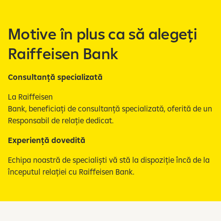
Motive în plus ca să alegeți
Raiffeisen Bank
Consultanță specializată
La Raiffeisen
Bank, beneficiați de consultanță specializată, oferită de un
Responsabil de relație dedicat.
Experiență dovedită
Echipa noastră de specialiști vă stă la dispoziție încă de la
începutul relației cu Raiffeisen Bank.