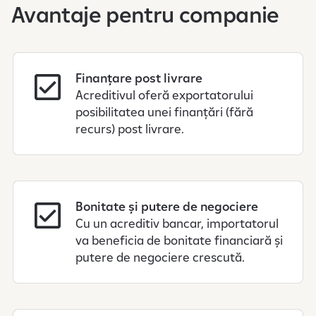
Avantaje pentru companie
Finanțare post livrare
Acreditivul oferă exportatorului
posibilitatea unei finanțări (fără
recurs) post livrare.
Bonitate și putere de negociere
Cu un acreditiv bancar, importatorul
va beneficia de bonitate financiară și
putere de negociere crescută.