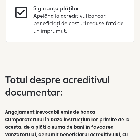
Siguranța plăților
Apelând la acreditivul bancar,
beneficiați de costuri reduse față de
un împrumut.
Totul despre acreditivul
documentar:
Angajament irevocabil emis de banca
Cumpărătorului în baza instrucțiunilor primite de la
acesta, de a plăti o suma de bani în favoarea
Vânzătorului, denumit beneficiarul acreditivului, cu