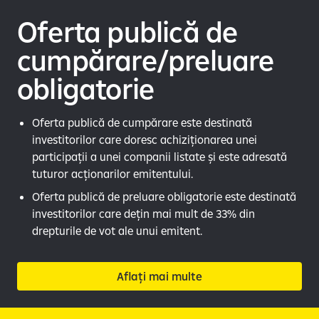
Oferta publică de
cumpărare/preluare
obligatorie
Oferta publică de cumpărare este destinată
investitorilor care doresc achiziționarea unei
participații a unei companii listate și este adresată
tuturor acționarilor emitentului.
Oferta publică de preluare obligatorie este destinată
investitorilor care dețin mai mult de 33% din
drepturile de vot ale unui emitent.
Aflați mai multe