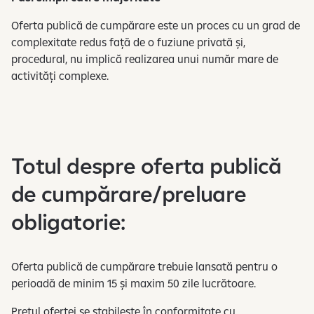
Oferta publică de cumpărare este un proces cu un grad de
complexitate redus față de o fuziune privată și,
procedural, nu implică realizarea unui număr mare de
activități complexe.
Totul despre oferta publică
de cumpărare/preluare
obligatorie:
Oferta publică de cumpărare trebuie lansată pentru o
perioadă de minim 15 și maxim 50 zile lucrătoare.
Prețul ofertei se stabilește în conformitate cu