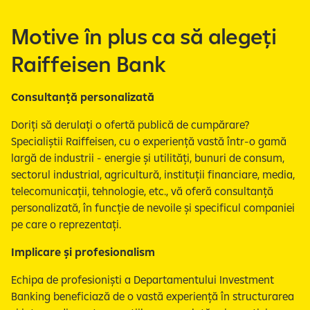
Motive în plus ca să alegeți
Raiffeisen Bank
Consultanță personalizată
Doriți să derulați o ofertă publică de cumpărare?
Specialiștii Raiffeisen, cu o experiență vastă într-o gamă
largă de industrii - energie și utilități, bunuri de consum,
sectorul industrial, agricultură, instituții financiare, media,
telecomunicații, tehnologie, etc., vă oferă consultanță
personalizată, în funcție de nevoile și specificul companiei
pe care o reprezentați.
Implicare și profesionalism
Echipa de profesioniști a Departamentului Investment
Banking beneficiază de o vastă experiență în structurarea