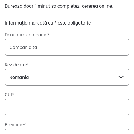
Dureaza doar 1 minut sa completezi cererea online.
Informația marcată cu * este obligatorie
Denumire companie
Rezidență
CUI
Prenume