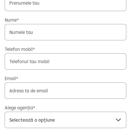
Nume
Telefon mobil
Email
Alege agenția