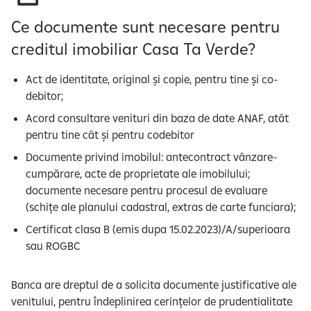
Ce documente sunt necesare pentru
creditul imobiliar Casa Ta Verde?
Act de identitate, original și copie, pentru tine și co-
debitor;
Acord consultare venituri din baza de date ANAF, atât
pentru tine cât și pentru codebitor
Documente privind imobilul: antecontract vânzare-
cumpărare, acte de proprietate ale imobilului;
documente necesare pentru procesul de evaluare
(schițe ale planului cadastral, extras de carte funciara);
Certificat clasa B (emis dupa 15.02.2023)/A/superioara
sau ROGBC
Banca are dreptul de a solicita documente justificative ale
venitului, pentru îndeplinirea cerințelor de prudentialitate