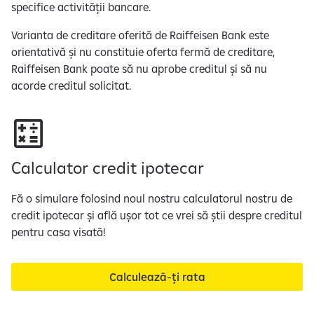
specifice activității bancare.
Varianta de creditare oferită de Raiffeisen Bank este
orientativă și nu constituie oferta fermă de creditare,
Raiffeisen Bank poate să nu aprobe creditul și să nu
acorde creditul solicitat.
Calculator credit ipotecar
Fă o simulare folosind noul nostru calculatorul nostru de
credit ipotecar și află ușor tot ce vrei să știi despre creditul
pentru casa visată!
Calculează-ți rata