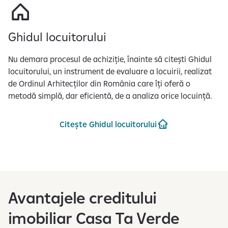
Ghidul locuitorului
Nu demara procesul de achiziție, înainte să citești Ghidul
locuitorului, un instrument de evaluare a locuirii, realizat
de Ordinul Arhitecților din România care îți oferă o
metodă simplă, dar eficientă, de a analiza orice locuință.
Citește Ghidul locuitorului
Avantajele creditului
imobiliar Casa Ta Verde