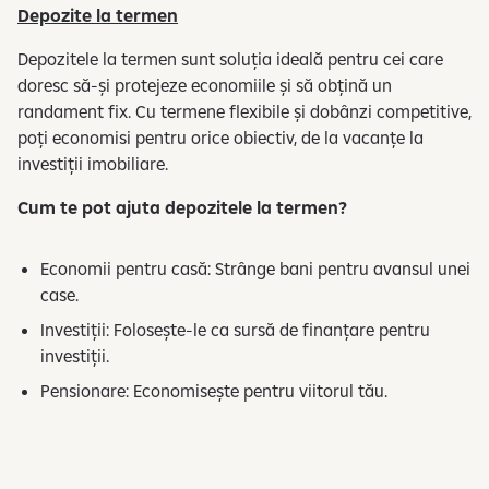
Depozite la termen
Depozitele la termen sunt soluția ideală pentru cei care
doresc să-și protejeze economiile și să obțină un
randament fix. Cu termene flexibile și dobânzi competitive,
poți economisi pentru orice obiectiv, de la vacanțe la
investiții imobiliare.
Cum te pot ajuta depozitele la termen?
Economii pentru casă: Strânge bani pentru avansul unei
case.
Investiții: Folosește-le ca sursă de finanțare pentru
investiții.
Pensionare: Economisește pentru viitorul tău.