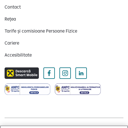
Contact
Rețea
Tarife și comisioane Persoane Fizice
Cariere
Accesibilitate