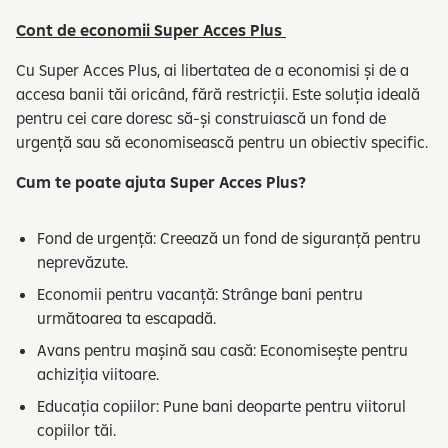
Cont de economii Super Acces Plus
Cu Super Acces Plus, ai libertatea de a economisi și de a
accesa banii tăi oricând, fără restricții. Este soluția ideală
pentru cei care doresc să-și construiască un fond de
urgență sau să economisească pentru un obiectiv specific.
Cum te poate ajuta Super Acces Plus?
Fond de urgență: Creează un fond de siguranță pentru
neprevăzute.
Economii pentru vacanță: Strânge bani pentru
următoarea ta escapadă.
Avans pentru mașină sau casă: Economisește pentru
achiziția viitoare.
Educația copiilor: Pune bani deoparte pentru viitorul
copiilor tăi.