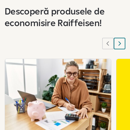
Descoperă produsele de
economisire Raiffeisen!