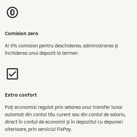
Comision zero
Ai 0% comision pentru deschiderea, administrarea și
închiderea unui depozit la termen.
Extra confort
Poți economisi regulat prin setarea unui transfer lunar
automat din contul tău curent sau din contul de salariu,
direct în contul de economii și în depozitul cu depuneri
ulterioare, prin serviciul FixPay.