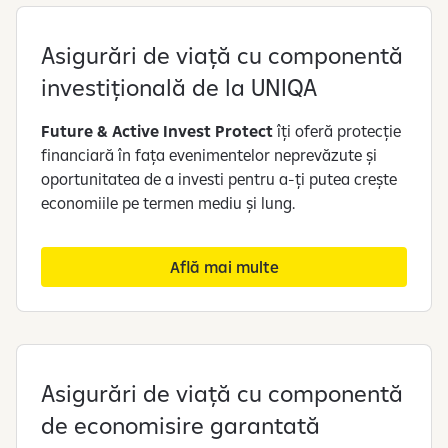
Asigurări de viață cu componentă
investițională de la UNIQA
Future & Active Invest Protect
îți oferă protecție
financiară în fața evenimentelor neprevăzute și
oportunitatea de a investi pentru a-ți putea crește
economiile pe termen mediu și lung.
Află mai multe
Asigurări de viață cu componentă
de economisire garantată