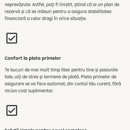
neprevăzute. Astfel, poți fi liniștit, știind că ai un plan de
rezervă și că iei măsuri pentru a asigura stabilitatea
financiară a celor dragi în orice situație.
Confort la plata primelor
Te bucuri de mai mult timp liber pentru tine și pasiunile
tale, uiți de stres și termene de plată. Plata primelor de
asigurare se va face automat, din contul tău curent, fără
niciun cost suplimentar.