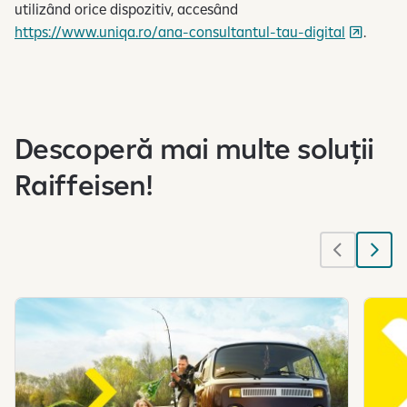
utilizând orice dispozitiv, accesând
https://www.uniqa.ro/ana-consultantul-tau-digital
.
Descoperă mai multe soluții
Raiffeisen!