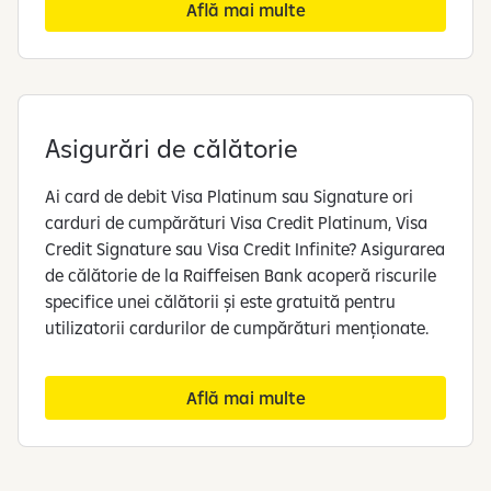
Află mai multe
Asigurări de călătorie
Ai card de debit Visa Platinum sau Signature ori
carduri de cumpărături Visa Credit Platinum, Visa
Credit Signature sau Visa Credit Infinite? Asigurarea
de călătorie de la Raiffeisen Bank acoperă riscurile
specifice unei călătorii și este gratuită pentru
utilizatorii cardurilor de cumpărături menționate.
Află mai multe