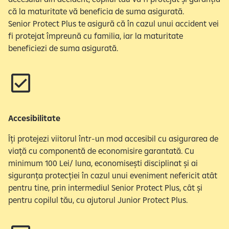
că la maturitate vă beneficia de suma asigurată.
Senior Protect Plus te asigură că în cazul unui accident vei
fi protejat împreună cu familia, iar la maturitate
beneficiezi de suma asigurată.
Accesibilitate
Îți protejezi viitorul într-un mod accesibil cu asigurarea de
viață cu componentă de economisire garantată. Cu
minimum 100 Lei/ luna, economisești disciplinat și ai
siguranța protecției în cazul unui eveniment nefericit atât
pentru tine, prin intermediul Senior Protect Plus, cât și
pentru copilul tău, cu ajutorul Junior Protect Plus.