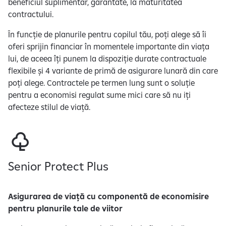
beneficiul suplimentar, garantate, la maturitatea
contractului.
În funcție de planurile pentru copilul tău, poți alege să îi
oferi sprijin financiar în momentele importante din viața
lui, de aceea îți punem la dispoziție durate contractuale
flexibile și 4 variante de primă de asigurare lunară din care
poți alege. Contractele pe termen lung sunt o soluție
pentru a economisi regulat sume mici care să nu iți
afecteze stilul de viață.
Senior Protect Plus
Asigurarea de viață cu componentă de economisire
pentru planurile tale de viitor