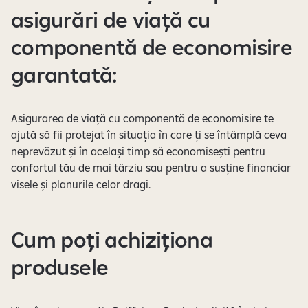
asigurări de viață cu
componentă de economisire
garantată:
Asigurarea de viață cu componentă de economisire te
ajută să fii protejat în situația în care ți se întâmplă ceva
neprevăzut și în același timp să economisești pentru
confortul tău de mai târziu sau pentru a susține financiar
visele și planurile celor dragi.
Cum poți achiziționa
produsele