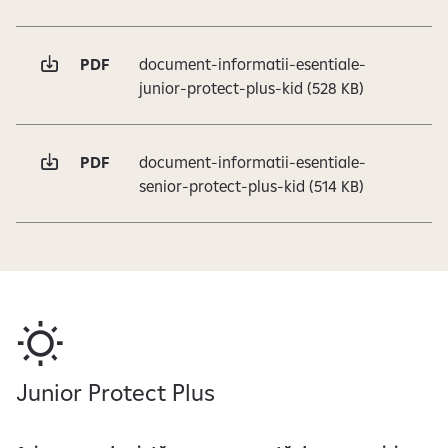
PDF
document-informatii-esentiale-
junior-protect-plus-kid
(528 KB)
PDF
document-informatii-esentiale-
senior-protect-plus-kid
(514 KB)
Junior Protect Plus