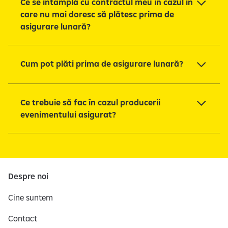
Ce se întâmplă cu contractul meu în cazul în
care nu mai doresc să plătesc prima de
asigurare lunară?
Cum pot plăti prima de asigurare lunară?
Ce trebuie să fac în cazul producerii
evenimentului asigurat?
Despre noi
Cine suntem
Contact