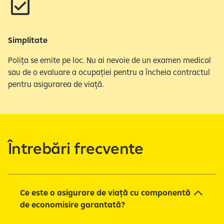
Simplitate
Polița se emite pe loc. Nu ai nevoie de un examen medical
sau de o evaluare a ocupației pentru a încheia contractul
pentru asigurarea de viață.
Întrebări frecvente
Ce este o asigurare de viață cu componentă
de economisire garantată?