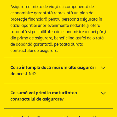
Asigurarea mixta de viață cu componentă de
economisire garantată reprezintă un plan de
protecție financiară pentru persoana asigurată în
cazul apariției unor evenimente nedorite și oferă
totodată și posibilitatea de economisire a unei părți
din prima de asigurare, beneficiind astfel de o rată
de dobândă garantată, pe toată durata
contractului de asigurare.
Ce se întâmplă dacă mai am alte asigurări
de acest fel?
Ce sumă voi primi la maturitatea
contractului de asigurare?