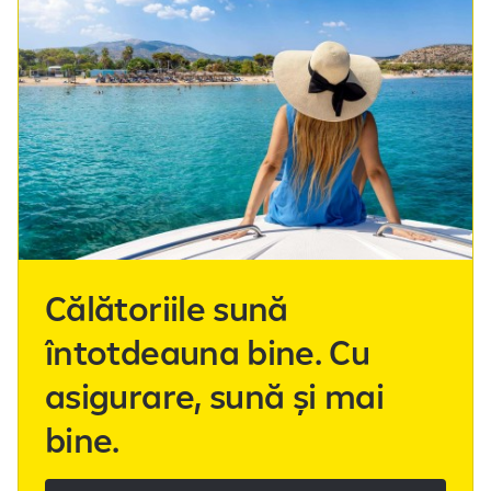
Călătoriile sună
întotdeauna bine. Cu
asigurare, sună și mai
bine.