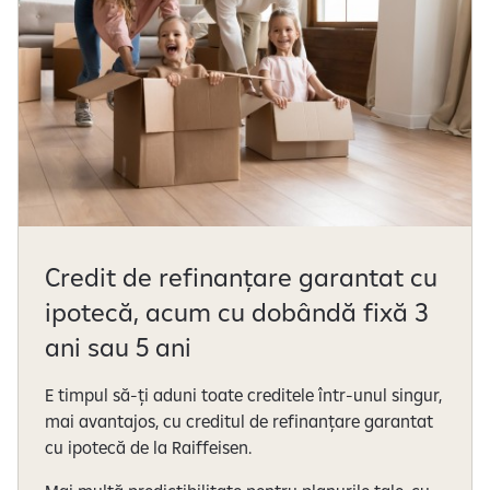
Credit de refinanțare garantat cu
ipotecă, acum cu dobândă fixă 3
ani sau 5 ani
E timpul să-ți aduni toate creditele într-unul singur,
mai avantajos, cu creditul de refinanțare garantat
cu ipotecă de la Raiffeisen.