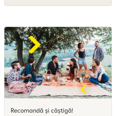
Recomandă și câștigă!