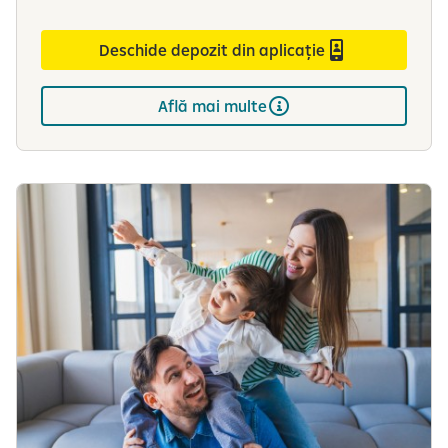
Deschide depozit din aplicație
Află mai multe