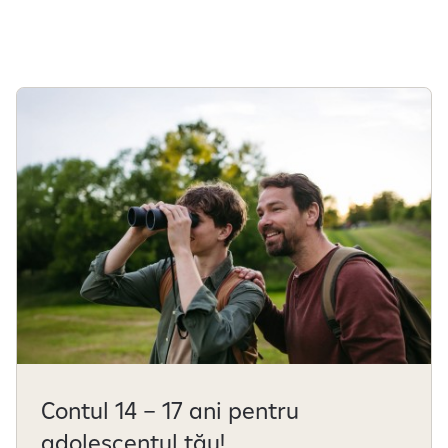
Contul 14 – 17 ani pentru
adolescentul tău!