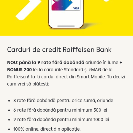
Carduri de credit Raiffeisen Bank
NOU
:
până la 9 rate fără dobândă
oriunde în lume +
BONUS 200
lei la cardurile Standard și eMAG de la
Raiffeisen! Ia-ți cardul direct din Smart Mobile. Tu decizi
cum vrei să plătești:
3 rate fără dobândă pentru orice sumă, oriunde
6 rate fără dobândă pentru minimum 500 lei
9 rate fără dobândă pentru minimum 1000 lei
100% online, direct din aplicație.