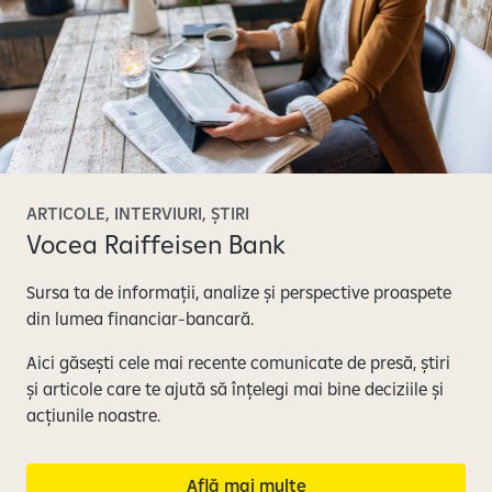
ARTICOLE, INTERVIURI, ȘTIRI
Vocea Raiffeisen Bank
Sursa ta de informații, analize și perspective proaspete
din lumea financiar-bancară.
Aici găsești cele mai recente comunicate de presă, știri
și articole care te ajută să înțelegi mai bine deciziile și
acțiunile noastre.
Află mai multe