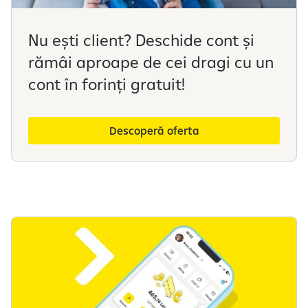
Nu ești client? Deschide cont și
rămâi aproape de cei dragi cu un
cont în forinți gratuit!
Descoperă oferta