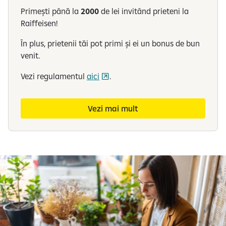
Primești până la
2000
de lei invitând prieteni la
Raiffeisen!
În plus, prietenii tăi pot primi și ei un bonus de bun
venit.
Vezi regulamentul
aici
.
Vezi mai mult