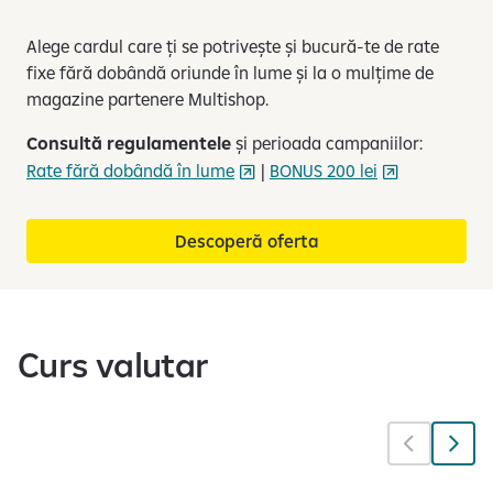
Alege cardul care ți se potrivește și bucură-te de rate
fixe fără dobândă oriunde în lume și la o mulțime de
magazine partenere Multishop.
Consultă regulamentele
și perioada campaniilor:
Rate fără dobândă în lume
|
BONUS 200 lei
Descoperă oferta
Curs valutar