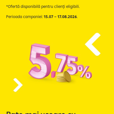
*Ofertă disponibilă pentru clienți eligibili.
Perioada campaniei:
15.07 – 17.08.2026
.