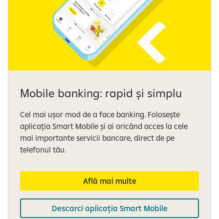
Mobile banking: rapid și simplu
Cel mai ușor mod de a face banking. Folosește
aplicația Smart Mobile și ai oricând acces la cele
mai importante servicii bancare, direct de pe
telefonul tău.
Află mai multe
Descarci aplicația Smart Mobile