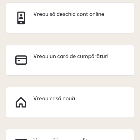
Vreau să deschid cont online
Vreau un card de cumpărături
Vreau casă nouă