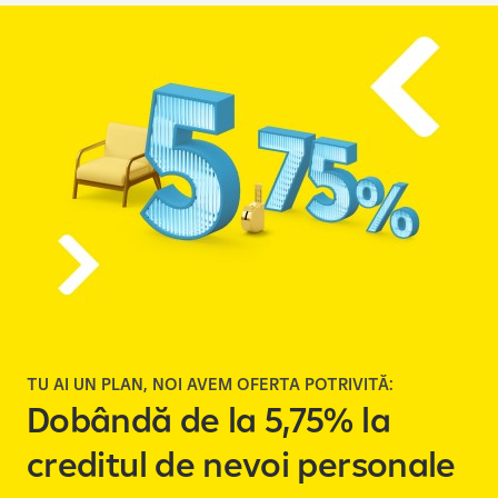
TU AI UN PLAN, NOI AVEM OFERTA POTRIVITĂ:
Dobândă de la 5,75% la
creditul de nevoi personale