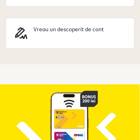
Vreau un descoperit de cont