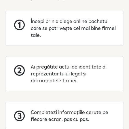
Începi prin a alege online pachetul
care se potrivește cel mai bine firmei
tale.
Ai pregătite actul de identitate al
reprezentantului legal și
documentele firmei.
Completezi informațiile cerute pe
fiecare ecran, pas cu pas.