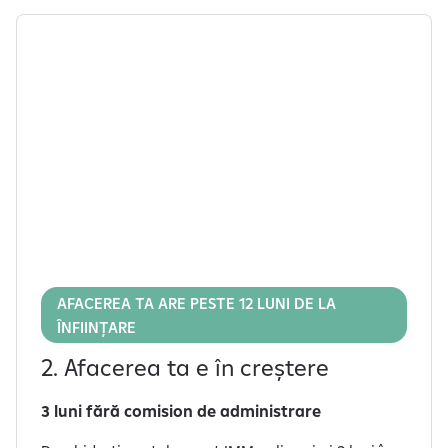
AFACEREA TA ARE PESTE 12 LUNI DE LA
ÎNFIINȚARE
2. Afacerea ta e în creștere
3 luni fără comision de administrare