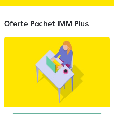
Oferte Pachet IMM Plus