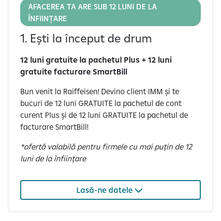
AFACEREA TA ARE SUB 12 LUNI DE LA
ÎNFIINȚARE
1. Ești la început de drum
12 luni gratuite la pachetul Plus + 12 luni
gratuite facturare SmartBill
Bun venit la Raiffeisen! Devino client IMM și te
bucuri de 12 luni GRATUITE la pachetul de cont
curent Plus și de 12 luni GRATUITE la pachetul de
facturare SmartBill!
*ofertă valabilă pentru firmele cu mai puțin de 12
luni de la înființare
Lasă-ne datele