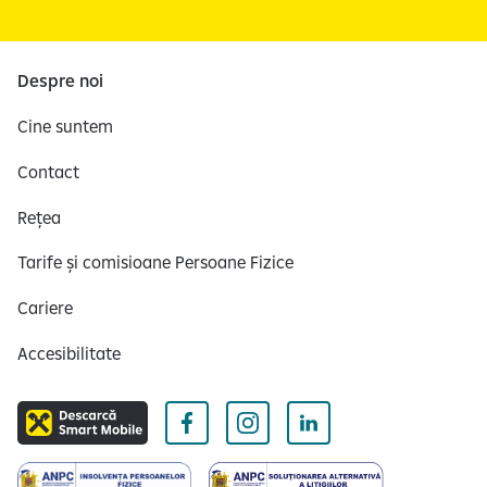
Despre noi
Cine suntem
Contact
Rețea
Tarife și comisioane Persoane Fizice
Cariere
Accesibilitate