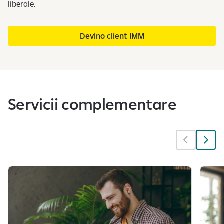
liberale.
Devino client IMM
Servicii complementare