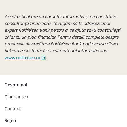
Acest articol are un caracter informativ și nu constituie
consultanță financiară. Te rugăm să te adresezi unui
expert Raiffeisen Bank pentru a te ajuta să-ți construiești
chiar tu un plan financiar. Pentru detalii complete despre
produsele de creditare Raiffeisen Bank poți accesa direct
link-urile existente în acest material informativ sau
www.raiffeisen.ro
.
Despre noi
Cine suntem
Contact
Rețea