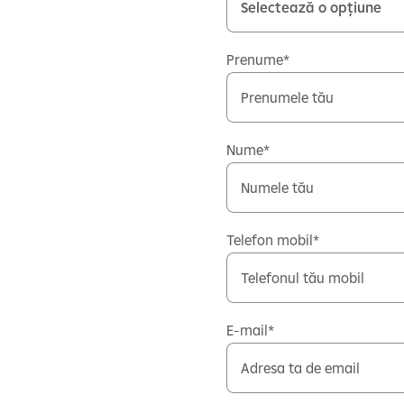
Prenume
Nume
Telefon mobil
E-mail