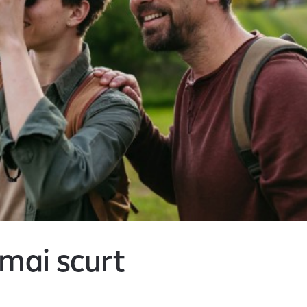
 mai scurt