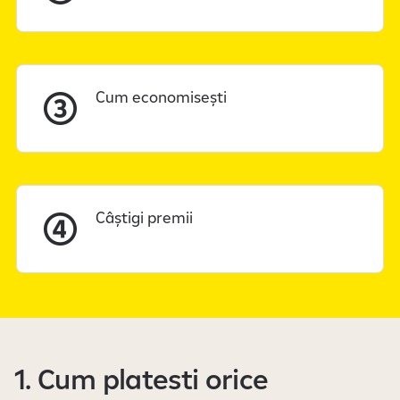
Cum economisești
Câștigi premii
1. Cum platesti orice