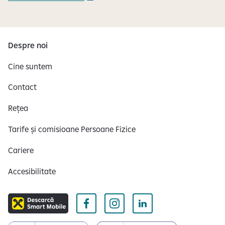
Despre noi
Cine suntem
Contact
Rețea
Tarife și comisioane Persoane Fizice
Cariere
Accesibilitate