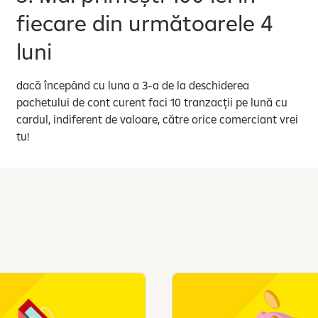
fiecare din următoarele 4
luni
dacă începând cu luna a 3-a de la deschiderea
pachetului de cont curent faci 10 tranzacții pe lună cu
cardul, indiferent de valoare, către orice comerciant vrei
tu!