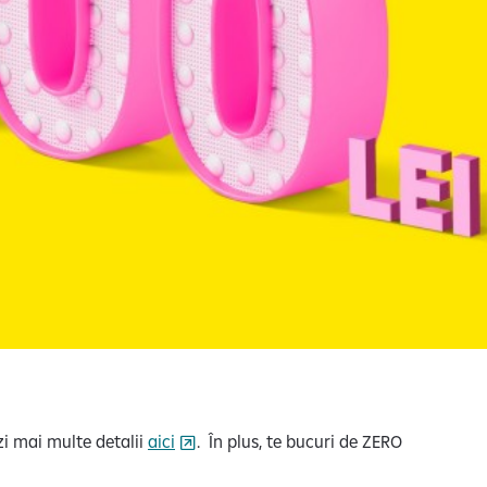
ezi mai multe detalii
aici
. În plus, te bucuri de ZERO