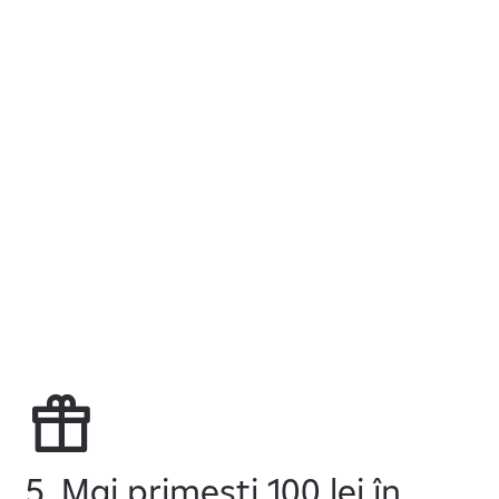
5. Mai primești 100 lei în