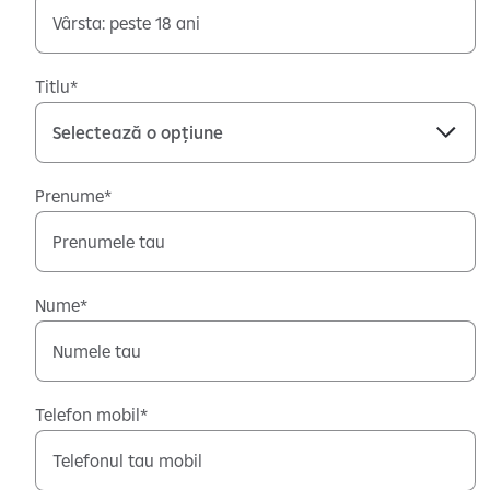
Titlu
Prenume
Nume
Telefon mobil