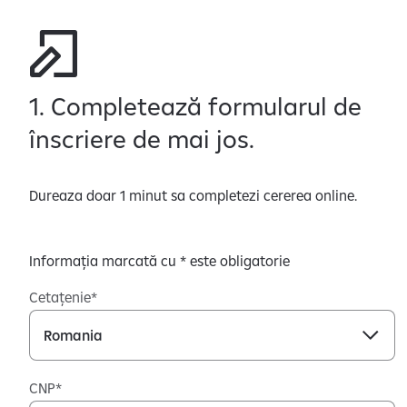
1. Completează formularul de
înscriere de mai jos.
Dureaza doar 1 minut sa completezi cererea online.
Informația marcată cu * este obligatorie
Cetațenie
CNP