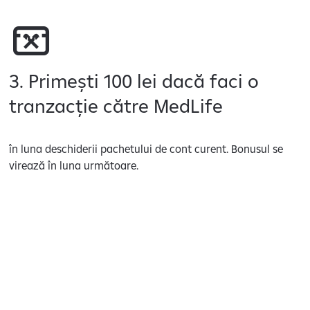
3. Primești 100 lei dacă faci o
tranzacție către MedLife
în luna deschiderii pachetului de cont curent. Bonusul se
virează în luna următoare.