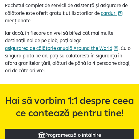
Pachetul complet de servicii de asistență și asigurare de
călătorie este oferit gratuit utilizatorilor de
carduri
menționate.
Iar dacă, în fiecare an vrei să bifezi cât mai multe
destinații noi de pe glob, poți alege
asigurarea de călătorie anuală Around the World
. Cu o
singură plată pe an, poți să călătorești în siguranță în
afara granițelor țării, alături de până la 4 persoane dragi,
ori de câte ori vrei.
Hai să vorbim 1:1 despre ceea
ce contează pentru tine!
Programează o întâlnire