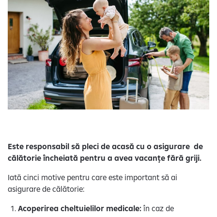
e
Este responsabil să pleci de acasă cu o asigurare de
călătorie încheiată pentru a avea vacanțe fără griji.
Iată cinci motive pentru care este important să ai
asigurare de călătorie:
Acoperirea cheltuielilor medicale:
în caz de