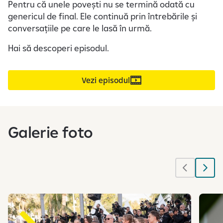
Pentru că unele povești nu se termină odată cu
genericul de final. Ele continuă prin întrebările și
conversațiile pe care le lasă în urmă.
Hai să descoperi episodul.
Vezi episodul
Galerie foto