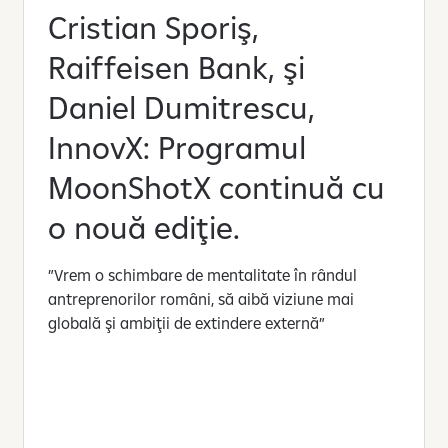
Cristian Sporiş,
Raiffeisen Bank, şi
Daniel Dumitrescu,
InnovX: Programul
MoonShotX continuă cu
o nouă ediţie.
”Vrem o schimbare de mentalitate în rândul
antreprenorilor români, să aibă viziune mai
globală şi ambiţii de extindere externă”