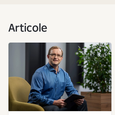
Articole