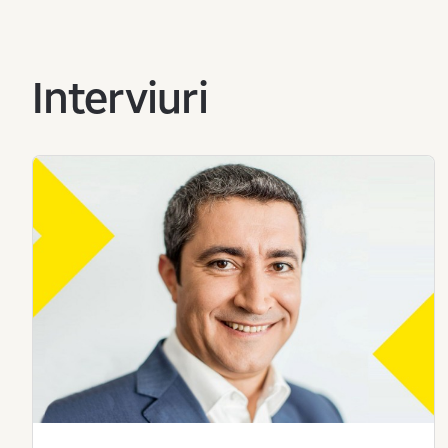
Interviuri