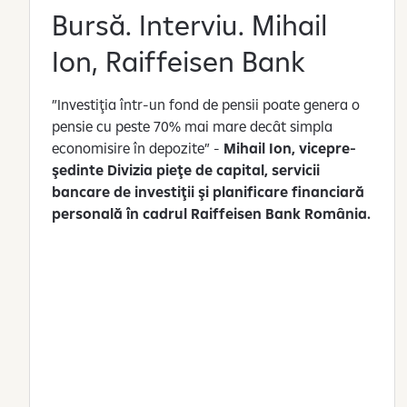
Bursă. Interviu. Mihail
Ion, Raiffeisen Bank
”Investiţia într-un fond de pensii poate genera o
pensie cu peste 70% mai mare decât simpla
economisire în depozite” -
Mihail Ion, vicepre­
şedinte Divizia pieţe de capital, servicii
bancare de investiţii şi planificare financiară
personală în cadrul Raiffeisen Bank România.