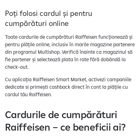
Poți folosi cardul și pentru
cumpărături online
Toate cardurile de cumpărături Raiffeisen funcționează și
pentru plățile online, inclusiv în marile magazine partenere
din programul Multishop. Verifică înainte ca magazinul să
fie partener și selectează plata în rate fără dobândă la
check-out.
Cu aplicația Raiffeisen Smart Market, activezi campaniile
dedicate si primești cashback direct în cont la plățile cu
cardul tău Raiffeisen.
Cardurile de cumpărături
Raiffeisen – ce beneficii ai?