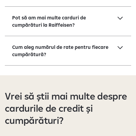
Pot să am mai multe carduri de
cumpărături la Raiffeisen?
Cum aleg numărul de rate pentru fiecare
cumpărătură?
Vrei să știi mai multe despre
cardurile de credit și
cumpărături?