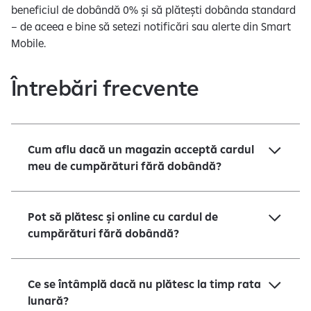
beneficiul de dobândă 0% și să plătești dobânda standard
– de aceea e bine să setezi notificări sau alerte din Smart
Mobile.
Întrebări frecvente
Cum aflu dacă un magazin acceptă cardul
meu de cumpărături fără dobândă?
Pot să plătesc și online cu cardul de
cumpărături fără dobândă?
Ce se întâmplă dacă nu plătesc la timp rata
lunară?