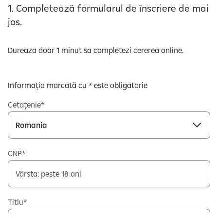
1. Completează formularul de înscriere de mai
jos.
Dureaza doar 1 minut sa completezi cererea online.
Informația marcată cu * este obligatorie
Cetațenie
CNP
Titlu