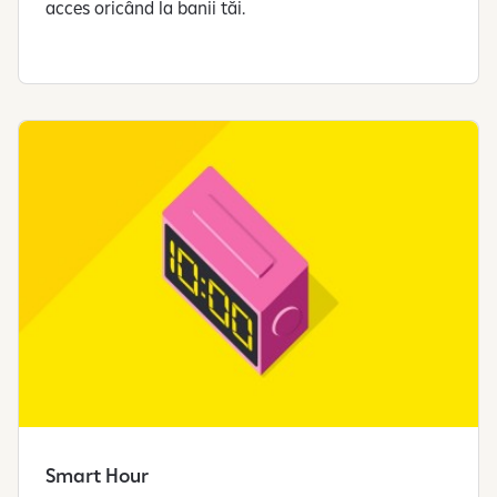
acces oricând la banii tăi.
Smart Hour