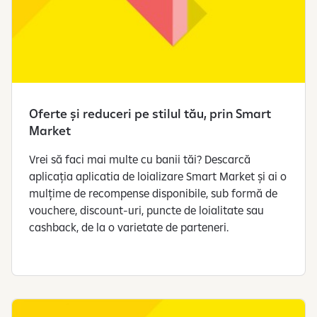
Oferte și reduceri pe stilul tău, prin Smart
Market
Vrei să faci mai multe cu banii tăi? Descarcă
aplicația aplicatia de loializare Smart Market și ai o
mulțime de recompense disponibile, sub formă de
vouchere, discount-uri, puncte de loialitate sau
cashback, de la o varietate de parteneri.