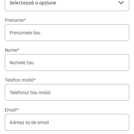
Prenume
Nume
Telefon mobil
Email