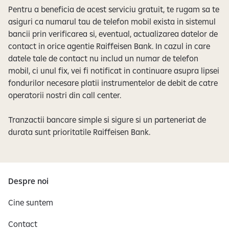
Pentru a beneficia de acest serviciu gratuit, te rugam sa te
asiguri ca numarul tau de telefon mobil exista in sistemul
bancii prin verificarea si, eventual, actualizarea datelor de
contact in orice agentie Raiffeisen Bank. In cazul in care
datele tale de contact nu includ un numar de telefon
mobil, ci unul fix, vei fi notificat in continuare asupra lipsei
fondurilor necesare platii instrumentelor de debit de catre
operatorii nostri din call center.
Tranzactii bancare simple si sigure si un parteneriat de
durata sunt prioritatile Raiffeisen Bank.
Despre noi
Cine suntem
Contact