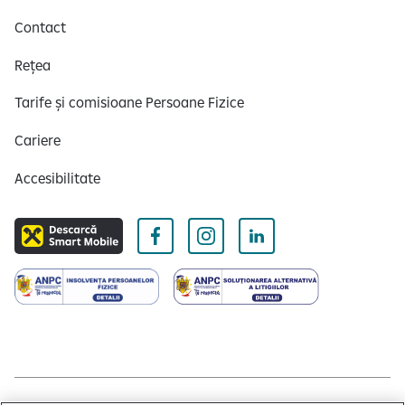
Contact
Rețea
Tarife și comisioane Persoane Fizice
Cariere
Accesibilitate