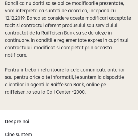
Bancii ca nu doriti sa se aplice modificarile prezentate,
vom interpreta ca sunteti de acord ca, incepand cu
12.12.2019, Banca sa considere aceste modificari acceptate
tacit si contractul aferent produsului sau serviciului
contractat de la Raiffeisen Bank sa se deruleze in
continuare, in conditiile reglementate expres in cuprinsul
contractului, modificat si completat prin aceasta
notificare.
Pentru intrebari referitoare la cele comunicate anterior
sau pentru orice alte informatii, le suntem la dispozitie
clientilor in agentiile Raiffeisen Bank, online pe
raiffeisen.ro sau la Call Center *2000.
Despre noi
Cine suntem