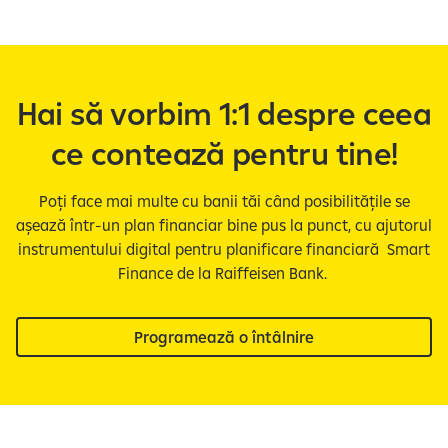
Hai să vorbim 1:1 despre ceea
ce contează pentru tine!
Poți face mai multe cu banii tăi când posibilitățile se
așează într-un plan financiar bine pus la punct, cu ajutorul
instrumentului digital pentru planificare financiară Smart
Finance de la Raiffeisen Bank.
Programează o întâlnire