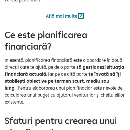
Află mai multe
Ce este planificarea
financiară?
În esență, planificarea financiară este o abordare în două
direcții care te ajută, pe de o parte
să gestionezi situația
financiară actuală
, iar pe de altă parte
te învață să îți
stabilești obiective pe termen scurt, mediu sau
lung
. Pentru elaborarea unui plan finaciar este nevoie de
calcularea unui buget cu ajutorul veniturilor și cheltuielilor
existente.
Sfaturi pentru crearea unui