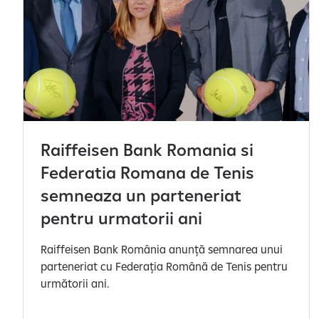
Raiffeisen Bank Romania si
Federatia Romana de Tenis
semneaza un parteneriat
pentru urmatorii ani
Raiffeisen Bank România anunță semnarea unui
parteneriat cu Federația Română de Tenis pentru
următorii ani.