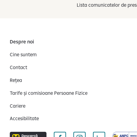
Lista comunicatelor de pres
Despre noi
Cine suntem
Contact
Rețea
Tarife și comisioane Persoane Fizice
Cariere
Accesibilitate