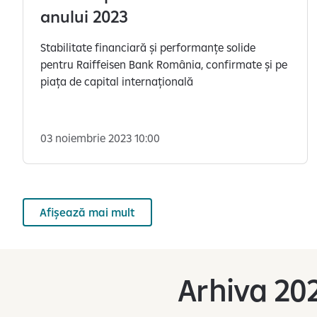
anului 2023
Stabilitate financiară și performanțe solide
pentru Raiffeisen Bank România, confirmate și pe
piața de capital internațională
03 noiembrie 2023 10:00
Afișează mai mult
Arhiva 20