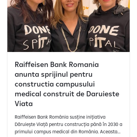
Raiffeisen Bank Romania
anunta sprijinul pentru
constructia campusului
medical construit de Daruieste
Viata
Raiffeisen Bank România susține inițiativa
Dăruiește Viață pentru construcția până în 2030 a
primului campus medical din România. Aceasta