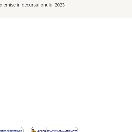
a emise in decursul anului 2023