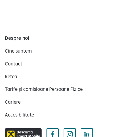
Despre noi
Cine suntem
Contact
Rețea
Tarife și comisioane Persoane Fizice
Cariere
Accesibilitate