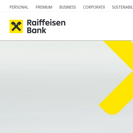
PERSONAL
PREMIUM
BUSINESS
CORPORAȚII
SUSTENABIL