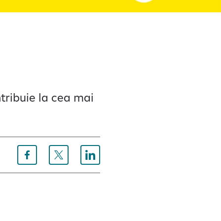
tribuie la cea mai