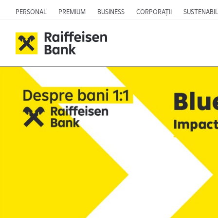
PERSONAL
PREMIUM
BUSINESS
CORPORAȚII
SUSTENABIL