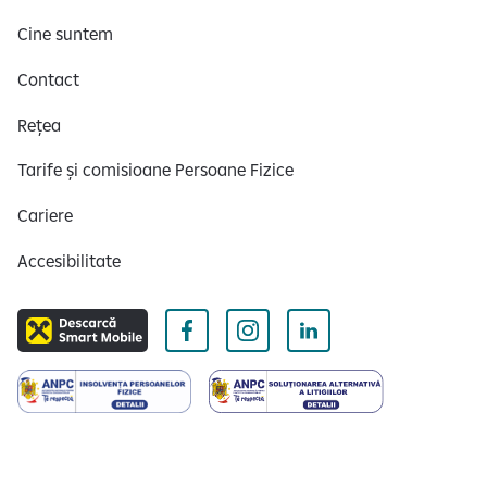
Cine suntem
Contact
Rețea
Tarife și comisioane Persoane Fizice
Cariere
Accesibilitate