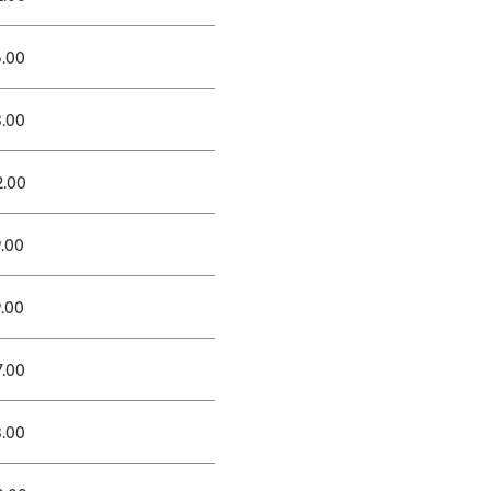
6.00
8.00
2.00
9.00
9.00
7.00
8.00