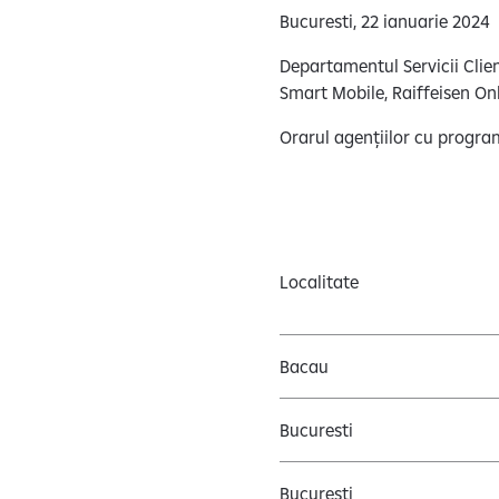
Bucuresti, 22 ianuarie 2024
Departamentul Servicii Clien
Smart Mobile, Raiffeisen Onl
Orarul agențiilor cu progra
Localitate
Bacau
Bucuresti
Bucuresti