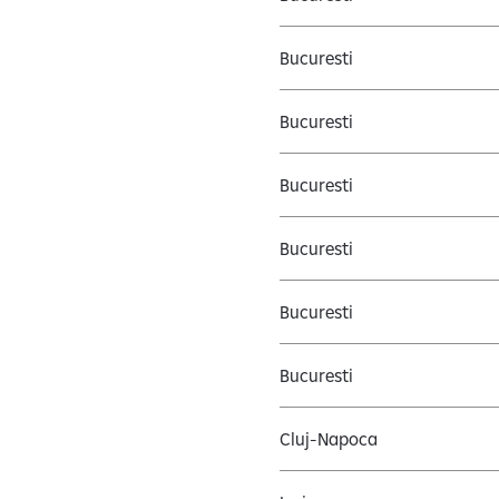
Bucuresti
Bucuresti
Bucuresti
Bucuresti
Bucuresti
Bucuresti
Cluj-Napoca