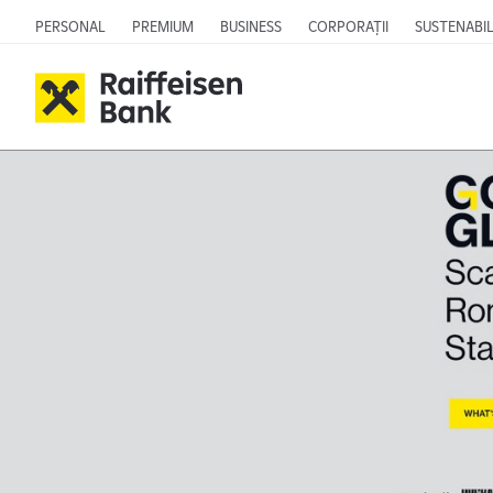
PERSONAL
PREMIUM
BUSINESS
CORPORAȚII
SUSTENABIL