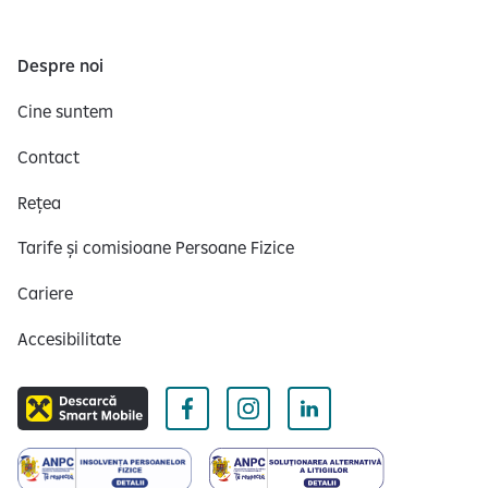
Despre noi
Cine suntem
Contact
Rețea
Tarife și comisioane Persoane Fizice
Cariere
Accesibilitate