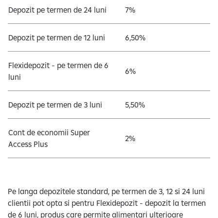
Depozit pe termen de 24 luni
7%
Depozit pe termen de 12 luni
6,50%
Flexidepozit - pe termen de 6
6%
luni
Depozit pe termen de 3 luni
5,50%
Cont de economii Super
2%
Access Plus
Pe langa depozitele standard, pe termen de 3, 12 si 24 luni
clientii pot opta si pentru Flexidepozit - depozit la termen
de 6 luni, produs care permite alimentari ulterioare