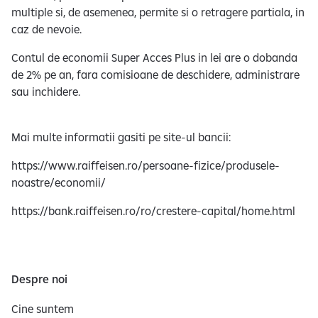
multiple si, de asemenea, permite si o retragere partiala, in
caz de nevoie.
Contul de economii Super Acces Plus in lei are o dobanda
de 2% pe an, fara comisioane de deschidere, administrare
sau inchidere.
Mai multe informatii gasiti pe site-ul bancii:
https://www.raiffeisen.ro/persoane-fizice/produsele-
noastre/economii/
https://bank.raiffeisen.ro/ro/crestere-capital/home.html
Despre noi
Cine suntem