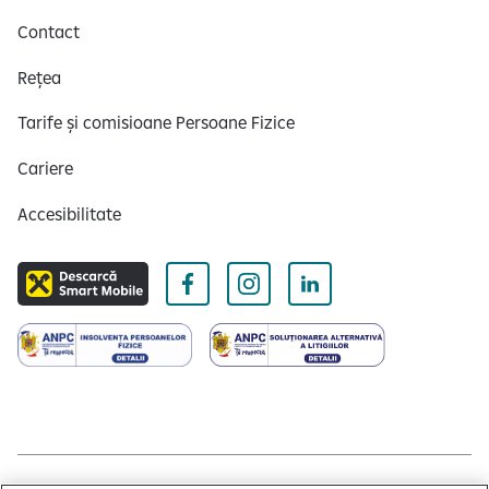
Contact
Rețea
Tarife și comisioane Persoane Fizice
Cariere
Accesibilitate