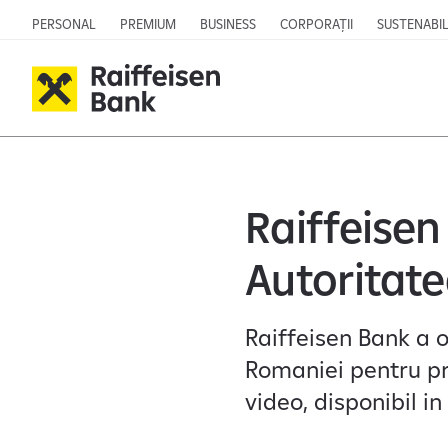
PERSONAL
PREMIUM
BUSINESS
CORPORAȚII
SUSTENABIL
Raiffeisen
Autoritate
Raiffeisen Bank a o
Romaniei pentru pr
video, disponibil i