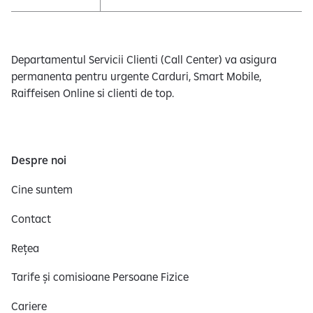
Departamentul Servicii Clienti (Call Center) va asigura
permanenta pentru urgente Carduri, Smart Mobile,
Raiffeisen Online si clienti de top.
Despre noi
Cine suntem
Contact
Rețea
Tarife și comisioane Persoane Fizice
Cariere