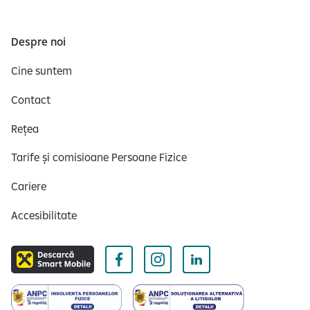
Despre noi
Cine suntem
Contact
Rețea
Tarife și comisioane Persoane Fizice
Cariere
Accesibilitate