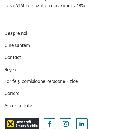
cash ATM a scazut cu aproximativ 18%.
Despre noi
Cine suntem
Contact
Rețea
Tarife și comisioane Persoane Fizice
Cariere
Accesibilitate