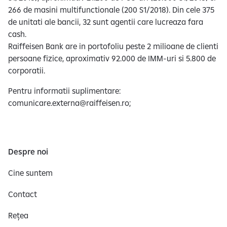
266 de masini multifunctionale (200 S1/2018). Din cele 375
de unitati ale bancii, 32 sunt agentii care lucreaza fara
cash.
Raiffeisen Bank are in portofoliu peste 2 milioane de clienti
persoane fizice, aproximativ 92.000 de IMM-uri si 5.800 de
corporatii.
Pentru informatii suplimentare:
comunicare.externa@raiffeisen.ro;
Despre noi
Cine suntem
Contact
Rețea