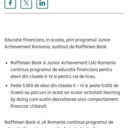
e
Educatie financiara, in scoala, prin programul Junior
Achievement Romania, sustinut de Raiffeisen Bank
Raiffeisen Bank si Junior Achievement (JA) Romania
continua programul de educatie financiara pentru
elevii din clasele 0-IV si pentru cei de liceu.
Peste 5.500 de elevi din clasele 0 – IV si peste 5.000 de
liceeni au parcurs in acest an scolar activitati learning
by doing care sustin dezvoltarea unui comportament
financiar chibzuit.
Raiffeisen Bank si JA Romania continua programul de