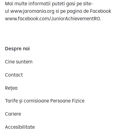
Mai multe informatii puteti gasi pe site-
ul www.jaromania.org si pe pagina de Facebook
www.facebook.com/JuniorAchievementRO.
Despre noi
Cine suntem
Contact
Rețea
Tarife și comisioane Persoane Fizice
Cariere
Accesibilitate