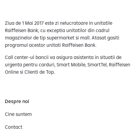
e
Ziua de 1 Mai 2017 este zi nelucratoare in unitatile
Raiffeisen Bank, cu exceptia unitatilor din cadrul
magazinelor de tip supermarket si mall. Atasat gasiti
programul acestor unitati Raiffeisen Bank.
Call center-ul bancii va asigura asistenta in situatii de
urgenta pentru carduri, Smart Mobile, SmartTel, Raiffeisen
Online si Clienti de Top.
Despre noi
Cine suntem
Contact