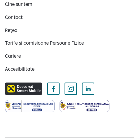
Cine suntem
Contact
Rețea
Tarife și comisioane Persoane Fizice
Cariere
Accesibilitate