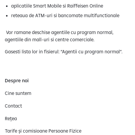
aplicatiile Smart Mobile si Raiffeisen Online
reteaua de ATM-uri si bancomate multifunctionale
Vor ramane deschise agentiile cu program normal,
agentiile din mall-uri si centre comerciale.
Gasesti lista lor in fisierul: “Agentii cu program normal”.
Despre noi
Cine suntem
Contact
Rețea
Tarife și comisioane Persoane Fizice