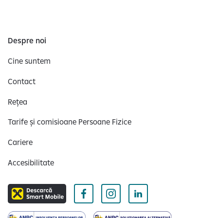
Despre noi
Cine suntem
Contact
Rețea
Tarife și comisioane Persoane Fizice
Cariere
Accesibilitate