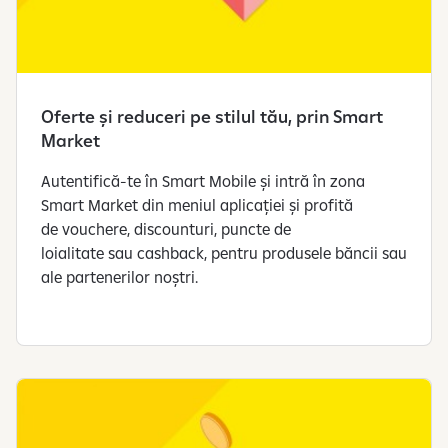
Oferte și reduceri pe stilul tău, prin Smart
Market
Autentifică-te în Smart Mobile și intră în zona
Smart Market din meniul aplicației și profită
de vouchere, discounturi, puncte de
loialitate sau cashback, pentru produsele băncii sau
ale partenerilor noștri.