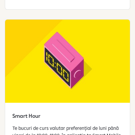
Smart Hour
Te bucuri de curs valutar preferențial de luni până