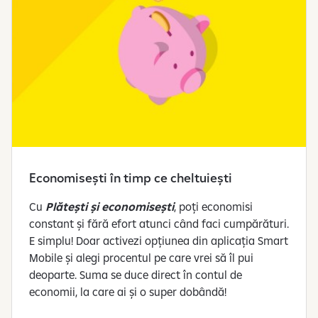
Economisești în timp ce cheltuiești
Cu
Plătești și economisești
, poți economisi
constant și fără efort atunci când faci cumpărături.
E simplu! Doar activezi opțiunea din aplicația Smart
Mobile și alegi procentul pe care vrei să îl pui
deoparte. Suma se duce direct în contul de
economii, la care ai și o super dobândă!