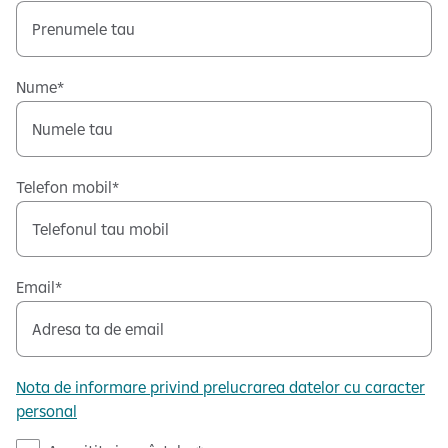
Nume
Telefon mobil
Email
Nota de informare privind prelucrarea datelor cu caracter
personal