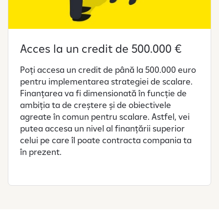
Acces la un credit de 500.000 €
Poți accesa un credit de până la 500.000 euro
pentru implementarea strategiei de scalare.
Finanțarea va fi dimensionată în funcție de
ambiția ta de creștere și de obiectivele
agreate în comun pentru scalare. Astfel, vei
putea accesa un nivel al finanțării superior
celui pe care îl poate contracta compania ta
în prezent.