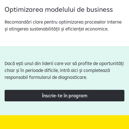
Optimizarea modelului de business
Recomandări clare pentru optimizarea proceselor interne
și atingerea sustenabilității și eficienței economice.
Dacă ești unul din liderii care vor să profite de oportunități
chiar și în perioade dificile, intră aici și completează
responsabil formularul de diagnosticare.
Înscrie-te în program