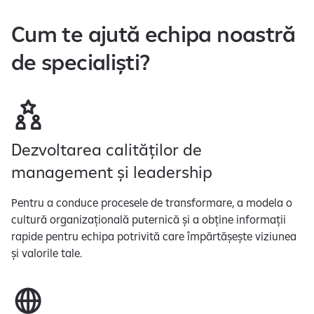
Cum te ajută echipa noastră
de specialiști?
Dezvoltarea calităților de
management și leadership
Pentru a conduce procesele de transformare, a modela o
cultură organizațională puternică și a obține informații
rapide pentru echipa potrivită care împărtășește viziunea
și valorile tale.