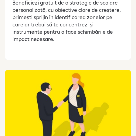
Beneficiezi gratuit de o strategie de scalare
personalizată, cu obiective clare de creștere,
primești sprijin în identificarea zonelor pe
care ar trebui să te concentrezi și
instrumente pentru a face schimbările de
impact necesare.