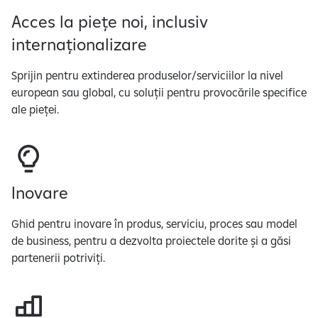
Acces la piețe noi, inclusiv
internaționalizare
Sprijin pentru extinderea produselor/serviciilor la nivel
european sau global, cu soluții pentru provocările specifice
ale pieței.
Inovare
Ghid pentru inovare în produs, serviciu, proces sau model
de business, pentru a dezvolta proiectele dorite și a găsi
partenerii potriviți.