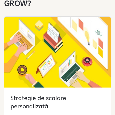
GROW?
Strategie de scalare
personalizată