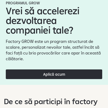
e
PROGRAMUL GROW
Vrei să accelerezi
dezvoltarea
companiei tale?
Factory GROW este un program structurat de
scalare, personalizat nevoilor tale, astfel încât să
faci față cu brio provocărilor care apar în această
călătorie.
Aplică acum
De ce să participi în factory